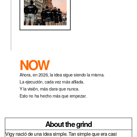
NOW
Ahora, en 2026, la idea sigue siendo la misma.
La ejecución, cada vez más afilada.
Y la visión, más clara que nunca.
Esto no ha hecho más que empezar.
About the grind
Vigy nació de una idea simple. Tan simple que era casi