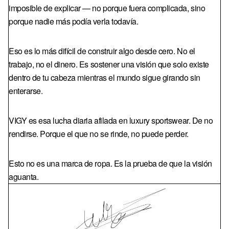
imposible de explicar — no porque fuera complicada, sino
porque nadie más podía verla todavía.
Eso es lo más difícil de construir algo desde cero. No el
trabajo, no el dinero. Es sostener una visión que solo existe
dentro de tu cabeza mientras el mundo sigue girando sin
enterarse.
VIGY es esa lucha diaria afilada en luxury sportswear. De no
rendirse. Porque el que no se rinde, no puede perder.
Esto no es una marca de ropa. Es la prueba de que la visión
aguanta.