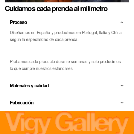
Cuidamos cada prenda al milímetro
Proceso
Diseñamos en España y producimos en Portugal, Italia y China
según la especialidad de cada prenda.
Probamos cada producto durante semanas y solo producimos
lo que cumple nuestros estándares.
Materiales y calidad
Fabricación