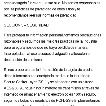
seas redirigido fuera de nuestro sitio. No somos responsables
por las prácticas de privacidad de otros sitios y te
recomendamos leer sus normas de privacidad.
SECCIÓN 5 – SEGURIDAD
Para proteger tu información personal, tomamos precauciones
razonables y seguimos las mejores prácticas de la industria
para asegurarnos de que no haya pérdida de manera
inapropiada, mal uso, acceso, divulgación, alteración o
destrucción de la misma.
SI nos proporcionas la información de tu tarjeta de crédito,
dicha información es encriptada mediante la tecnología
Secure Socket Layer (SSL) y se almacena con un cifrado
AES-256. Aunque ningún método de transmisión a través de
Internet o de almacenamiento electrónico es 100% seguro,
seguimos todos los requisitos de PCI-DSS e implementamos