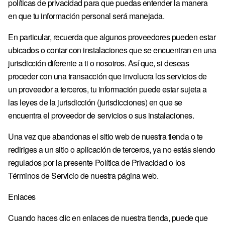
políticas de privacidad para que puedas entender la manera
en que tu información personal será manejada.
En particular, recuerda que algunos proveedores pueden estar
ubicados o contar con instalaciones que se encuentran en una
jurisdicción diferente a ti o nosotros. Así que, si deseas
proceder con una transacción que involucra los servicios de
un proveedor a terceros, tu información puede estar sujeta a
las leyes de la jurisdicción (jurisdicciones) en que se
encuentra el proveedor de servicios o sus instalaciones.
Una vez que abandonas el sitio web de nuestra tienda o te
rediriges a un sitio o aplicación de terceros, ya no estás siendo
regulados por la presente Política de Privacidad o los
Términos de Servicio de nuestra página web.
Enlaces
Cuando haces clic en enlaces de nuestra tienda, puede que