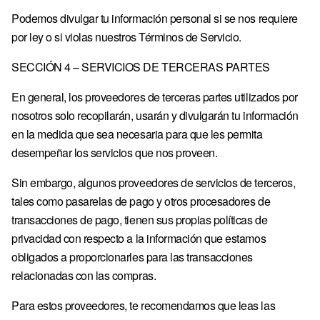
Podemos divulgar tu información personal si se nos requiere
por ley o si violas nuestros Términos de Servicio.
SECCIÓN 4 – SERVICIOS DE TERCERAS PARTES
En general, los proveedores de terceras partes utilizados por
nosotros solo recopilarán, usarán y divulgarán tu información
en la medida que sea necesaria para que les permita
desempeñar los servicios que nos proveen.
Sin embargo, algunos proveedores de servicios de terceros,
tales como pasarelas de pago y otros procesadores de
transacciones de pago, tienen sus propias políticas de
privacidad con respecto a la información que estamos
obligados a proporcionarles para las transacciones
relacionadas con las compras.
Para estos proveedores, te recomendamos que leas las