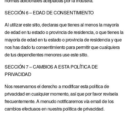
normas adicionales aceptadas por la industria.
SECCIÓN 6 – EDAD DE CONSENTIMIENTO
Al utilizar este sitio, declaras que tienes al menos la mayoría
de edad en tu estado o provincia de residencia, o que tienes la
mayoría de edad en tu estado o provincia de residencia y que
nos has dado tu consentimiento para permitir que cualquiera
de tus dependientes menores use este sitio.
SECCIÓN 7 – CAMBIOS A ESTA POLÍTICA DE
PRIVACIDAD
Nos reservamos el derecho a modificar esta política de
privacidad en cualquier momento, así que por favor revísela
frecuentemente. A menudo notificaremos vía email de los
cambios efectuaos en nuestra política de privacidad.