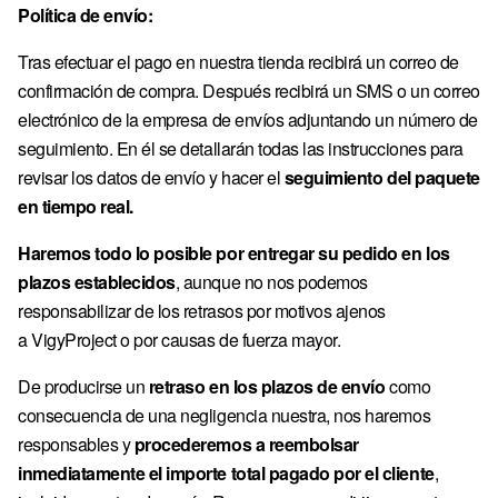
Política de envío:
Tras efectuar el pago en nuestra tienda recibirá un correo de
confirmación de compra. Después recibirá un SMS o un correo
electrónico de la empresa de envíos adjuntando un número de
seguimiento. En él se detallarán todas las instrucciones para
revisar los datos de envío y hacer el
seguimiento del paquete
en tiempo real.
Haremos todo lo posible por entregar su pedido en los
plazos establecidos
, aunque no nos podemos
responsabilizar de los retrasos por motivos ajenos
a VigyProject o por causas de fuerza mayor.
De producirse un
retraso en los plazos de envío
como
consecuencia de una negligencia nuestra, nos haremos
responsables y
procederemos a reembolsar
inmediatamente el importe total pagado por el cliente
,