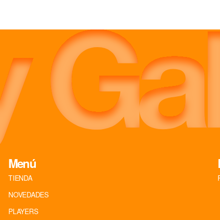
Menú
TIENDA
NOVEDADES
PLAYERS