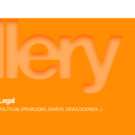
Legal
POLÍTICAS (PRIVACIDAD, ENVÍOS, DEVOLUCIONES...)