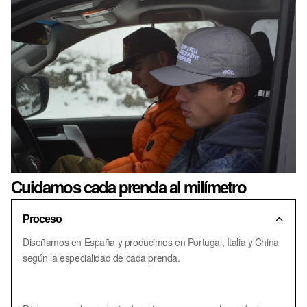
Cuidamos cada prenda al milímetro
Proceso
Diseñamos en España y producimos en Portugal, Italia y China
según la especialidad de cada prenda.