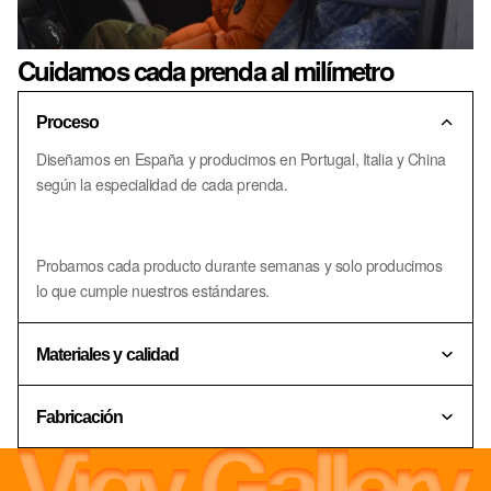
Cuidamos cada prenda al milímetro
Proceso
Diseñamos en España y producimos en Portugal, Italia y China
según la especialidad de cada prenda.
Probamos cada producto durante semanas y solo producimos
lo que cumple nuestros estándares.
Materiales y calidad
Fabricación