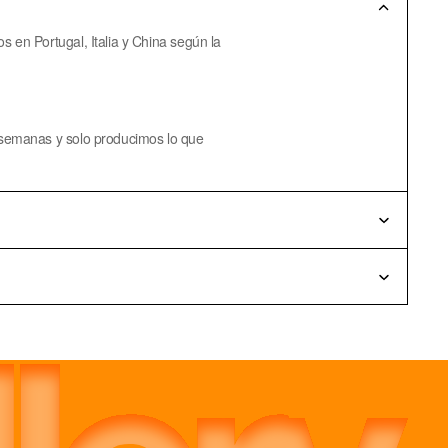
en Portugal, Italia y China según la
semanas y solo producimos lo que