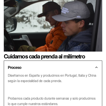
Cuidamos cada prenda al milímetro
Proceso
Diseñamos en España y producimos en Portugal, Italia y China
según la especialidad de cada prenda.
Probamos cada producto durante semanas y solo producimos
lo que cumple nuestros estándares.