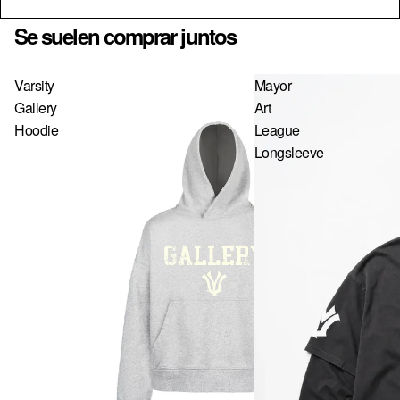
Se suelen comprar juntos
Varsity
Mayor
Gallery
Art
Hoodie
League
Longsleeve