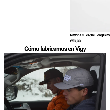
Mayor Art League Longsleev
€59,00
Cómo fabricamos en Vigy