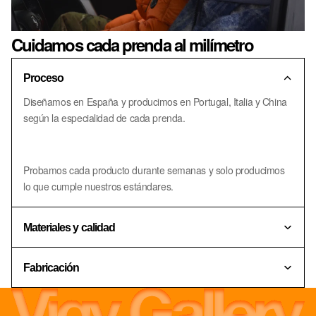
Cuidamos cada prenda al milímetro
Proceso
Diseñamos en España y producimos en Portugal, Italia y China
según la especialidad de cada prenda.
Probamos cada producto durante semanas y solo producimos
lo que cumple nuestros estándares.
Materiales y calidad
Fabricación