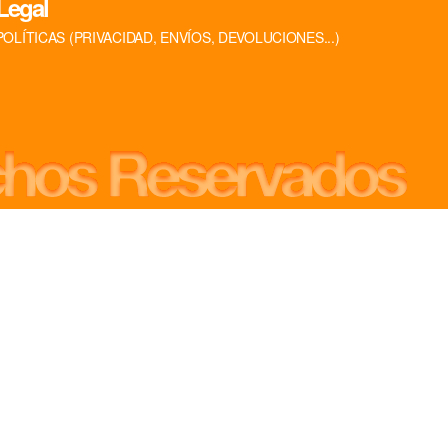
Legal
POLÍTICAS (PRIVACIDAD, ENVÍOS, DEVOLUCIONES...)